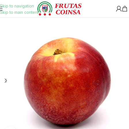
Skip to navigation
Skip to main content