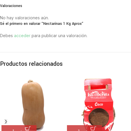
Valoraciones
No hay valoraciones aún.
Sé el primero en valorar “Nectarinas 1 Kg Aprox”
Debes
acceder
para publicar una valoración.
Productos relacionados