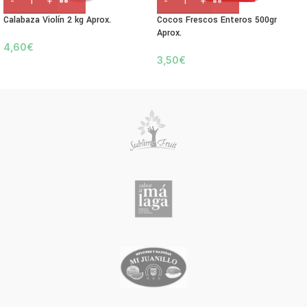
Calabaza Violín 2 kg Aprox.
Cocos Frescos Enteros 500gr
Aprox.
4,60
€
3,50
€