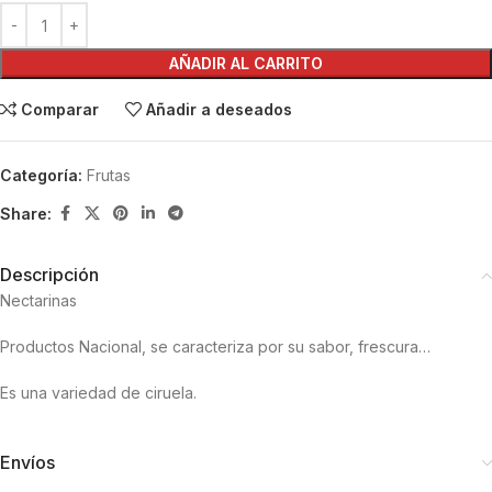
AÑADIR AL CARRITO
Comparar
Añadir a deseados
Categoría:
Frutas
Share:
Descripción
Nectarinas
Productos Nacional, se caracteriza por su sabor, frescura…
Es una variedad de ciruela.
Envíos